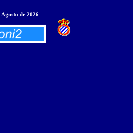
e Agosto de 2026