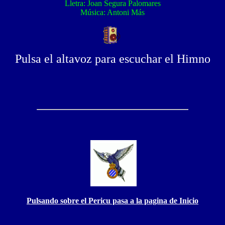
Lletra: Joan Segura Palomares
Música: Antoni Más
Pulsa el altavoz para escuchar el Himno
Pulsando sobre el Pericu pasa a la pagina de Inicio